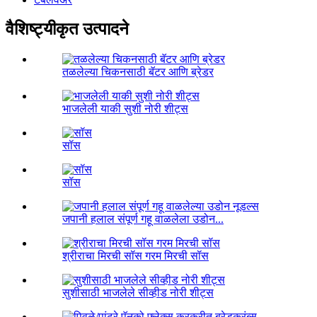
वैशिष्ट्यीकृत उत्पादने
तळलेल्या चिकनसाठी बॅटर आणि ब्रेडर
भाजलेली याकी सुशी नोरी शीट्स
सॉस
सॉस
जपानी हलाल संपूर्ण गहू वाळलेला उडोन...
श्रीराचा मिरची सॉस गरम मिरची सॉस
सुशीसाठी भाजलेले सीव्हीड नोरी शीट्स