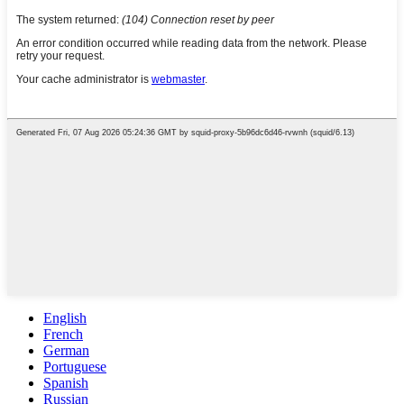
English
French
German
Portuguese
Spanish
Russian