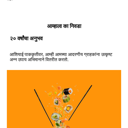
आम्हाला का निवडा
२० वर्षांचा अनुभव
आशियाई पाककृतीवर, आम्ही आमच्या आदरणीय ग्राहकांना उत्कृष्ट
अन्न उपाय अभिमानाने वितरीत करतो.