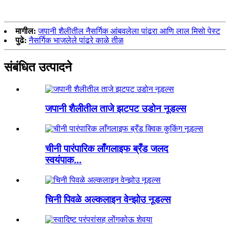
मागील:
जपानी शैलीतील नैसर्गिक आंबवलेला पांढरा आणि लाल मिसो पेस्ट
पुढे:
नैसर्गिक भाजलेले पांढरे काळे तीळ
संबंधित उत्पादने
जपानी शैलीतील ताजे झटपट उडोन नूडल्स
चीनी पारंपारिक लाँगलाइफ ब्रँड जलद
स्वयंपाक...
चिनी पिवळे अल्कलाइन वेन्झोउ नूडल्स