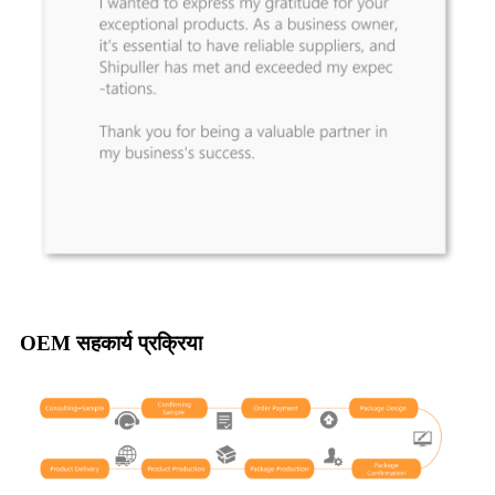
OEM सहकार्य प्रक्रिया