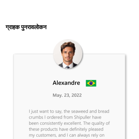
ग्राहक पुनरावलोकन