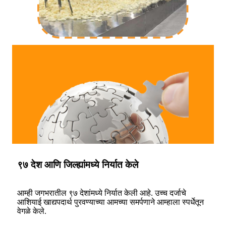
९७ देश आणि जिल्ह्यांमध्ये निर्यात केले
आम्ही जगभरातील ९७ देशांमध्ये निर्यात केली आहे. उच्च दर्जाचे
आशियाई खाद्यपदार्थ पुरवण्याच्या आमच्या समर्पणाने आम्हाला स्पर्धेतून
वेगळे केले.