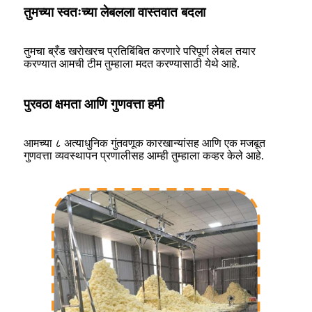
तुमच्या स्वतःच्या लेबलला वास्तवात बदला
तुमचा ब्रँड खरोखरच प्रतिबिंबित करणारे परिपूर्ण लेबल तयार
करण्यात आमची टीम तुम्हाला मदत करण्यासाठी येथे आहे.
पुरवठा क्षमता आणि गुणवत्ता हमी
आमच्या ८ अत्याधुनिक गुंतवणूक कारखान्यांसह आणि एक मजबूत
गुणवत्ता व्यवस्थापन प्रणालीसह आम्ही तुम्हाला कव्हर केले आहे.