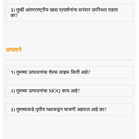
३) तुम्ही आंतरराष्ट्रीय खाद्य प्रदर्शनांना वारंवार उपस्थित राहता
का?
उत्पादने
१) तुमच्या उत्पादनांचा शेल्फ लाइफ किती आहे?
२) तुमच्या उत्पादनांचा MOQ काय आहे?
३) तुमच्याकडे तृतीय पक्षाकडून चाचणी अहवाल आहे का?