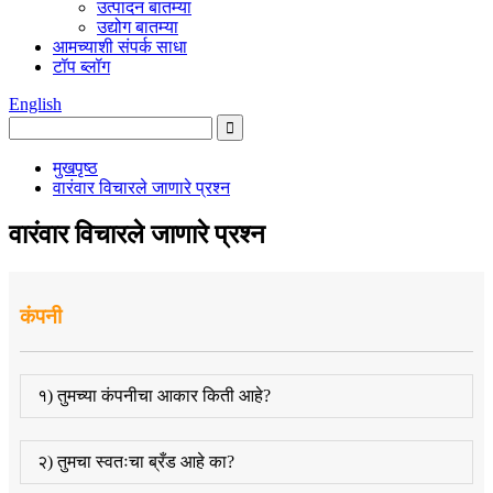
उत्पादन बातम्या
उद्योग बातम्या
आमच्याशी संपर्क साधा
टॉप ब्लॉग
English
मुखपृष्ठ
वारंवार विचारले जाणारे प्रश्न
वारंवार विचारले जाणारे प्रश्न
कंपनी
१) तुमच्या कंपनीचा आकार किती आहे?
२) तुमचा स्वतःचा ब्रँड आहे का?