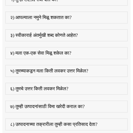
२) आपल्याला नमुने मिळू शकतात का?
३) स्वीकारार्ह अंतर्मुखी शब्द कोणते आहेत?
४) मला एक-एक सेवा मिळू शकेल का?
५) तुमच्याकडून मला किती लवकर उत्तर मिळेल?
६) तुमचे उत्तर किती लवकर मिळेल?
७) तुम्ही उत्पादनांसाठी विमा खरेदी कराल का?
८) उत्पादनाच्या तक्रारीला तुम्ही कसा प्रतिसाद देता?