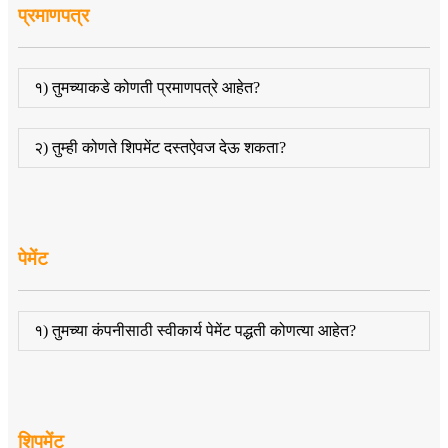
प्रमाणपत्र
१) तुमच्याकडे कोणती प्रमाणपत्रे आहेत?
२) तुम्ही कोणते शिपमेंट दस्तऐवज देऊ शकता?
पेमेंट
१) तुमच्या कंपनीसाठी स्वीकार्य पेमेंट पद्धती कोणत्या आहेत?
शिपमेंट