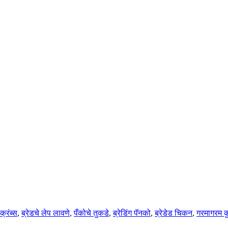
क्रंब्स
,
ब्रेडचे लेप लावणे
,
पँकोचे तुकडे
,
ब्रेडिंग पॅनको
,
ब्रेडेड चिकन
,
गरमागरम क