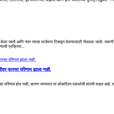
ेला जातो आणि नंतर त्याचा ताजेपणा टिकवून ठेवण्यासाठी गोठवला जातो. जपानी पा
याची प्रक्रिया...
यातीवर फारसा परिणाम झाला नाही.
फारसा परिणाम होत नाही, कारण जगभरात या लोकप्रिय पदार्थाची मागणी वाढत आहे. सम