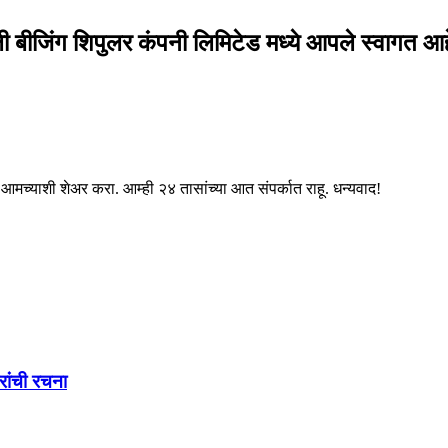
 बीजिंग शिपुलर कंपनी लिमिटेड मध्ये आपले स्वागत आह
 आमच्याशी शेअर करा. आम्ही २४ तासांच्या आत संपर्कात राहू. धन्यवाद!
रांची रचना