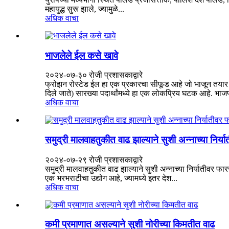
महायुद्ध सुरू झाले, ज्यामुळे...
अधिक वाचा
भाजलेले ईल कसे खावे
२०२४-०७-३० रोजी प्रशासकाद्वारे
फ्रोझन रोस्टेड ईल हा एक प्रकारचा सीफूड आहे जो भाजून तयार क
दिले जाते) सारख्या पदार्थांमध्ये हा एक लोकप्रिय घटक आहे. भाजण्
अधिक वाचा
समुद्री मालवाहतुकीत वाढ झाल्याने सुशी अन्नाच्या निर्
२०२४-०७-२९ रोजी प्रशासकाद्वारे
समुद्री मालवाहतुकीत वाढ झाल्याने सुशी अन्नाच्या निर्यातीवर 
एक भरभराटीचा उद्योग आहे, ज्यामध्ये इतर देश...
अधिक वाचा
कमी प्रमाणात असल्याने सुशी नोरीच्या किमतीत वाढ