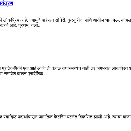
ियंत्रण
्रासाठी लोकप्रिय आहे, ज्यामुळे बाहेरून सोनेरी, कुरकुरीत आणि आतील भाग मऊ, कोम
 करणे आहे. प्रथम, चला...
ंच्या प्रतिकांपैकी एक आहे आणि ती केवळ जपानमध्येच नाही तर जगभरात लोकप्रिय आ
 समावेश करून प्रादेशिक...
िक स्वादिष्ट पदार्थापासून जागतिक केटरिंग घटनेत विकसित झाली आहे. त्याचा बाजार आ