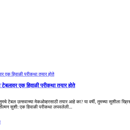
मच्या टेबलावर एक हिवाळी परीकथा तयार होते
, तुमचे टेबल उत्सवाच्या मेकओव्हरसाठी तयार आहे का? या वर्षी, तुमच्या सुशील
 सॅल्मन सुशी: एक हिवाळी परीकथा लपवलेली...