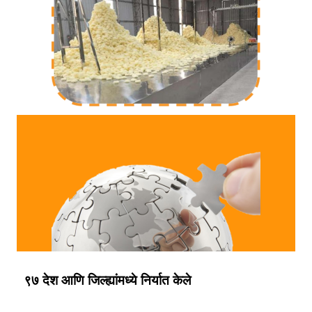
९७ देश आणि जिल्ह्यांमध्ये निर्यात केले