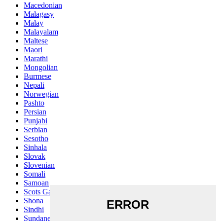
Macedonian
Malagasy
Malay
Malayalam
Maltese
Maori
Marathi
Mongolian
Burmese
Nepali
Norwegian
Pashto
Persian
Punjabi
Serbian
Sesotho
Sinhala
Slovak
Slovenian
Somali
Samoan
Scots Gaelic
Shona
Sindhi
Sundanese