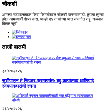
चौकशी
आमच्या उत्पादनांबद्दल किंवा किंमतींबद्दल चौकशी करण्यासाठी, कृपया तुमचा
ईमेल आमच्याशी शेअर करा. आम्ही २४ तासांच्या आत संपर्कात राहू. धन्यवाद!
किंमत सूची
ताजी बातमी
३०/०१/२०२६
सुशीपासून ते स्टिअर-फ्रायपर्यंत: बहु-कार्यात्मक आशियाई
स्वयंपाकघरांची रचना
२९/०१/२०२६