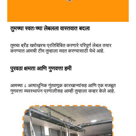
तुमच्या स्वतःच्या लेबलला वास्तवात बदला
तुमचा ब्रँड खरोखरच प्रतिबिंबित करणारे परिपूर्ण लेबल तयार
करण्यात आमची टीम तुम्हाला मदत करण्यासाठी येथे आहे.
पुरवठा क्षमता आणि गुणवत्ता हमी
आमच्या ८ अत्याधुनिक गुंतवणूक कारखान्यांसह आणि एक मजबूत
गुणवत्ता व्यवस्थापन प्रणालीसह आम्ही तुम्हाला कव्हर केले आहे.