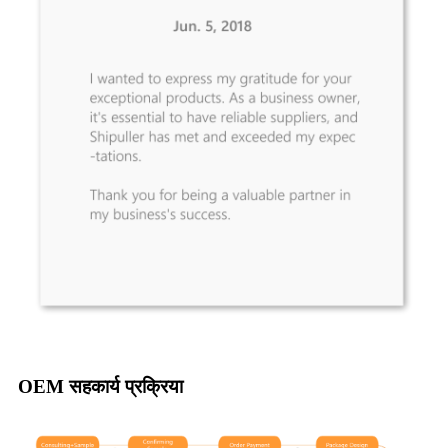
OEM सहकार्य प्रक्रिया