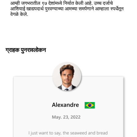
आम्ही जगभरातील ९७ देशांमध्ये निर्यात केली आहे. उच्च दर्जाचे
आशियाई खाद्यपदार्थ पुरवण्याच्या आमच्या समर्पणाने आम्हाला स्पर्धेतून
वेगळे केले.
ग्राहक पुनरावलोकन