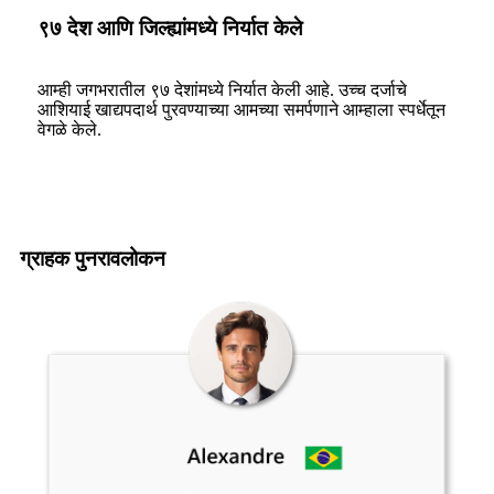
९७ देश आणि जिल्ह्यांमध्ये निर्यात केले
आम्ही जगभरातील ९७ देशांमध्ये निर्यात केली आहे. उच्च दर्जाचे
आशियाई खाद्यपदार्थ पुरवण्याच्या आमच्या समर्पणाने आम्हाला स्पर्धेतून
वेगळे केले.
ग्राहक पुनरावलोकन