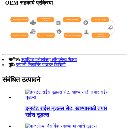
OEM सहकार्य प्रक्रिया
मागील:
स्वादिष्ट परंपरांसह लोंगकोऊ शेवया
पुढे:
जपानी सिझनिंग पावडर शिचिमी
संबंधित उत्पादने
इन्स्टंट राईस नूडल्स सेट, खाण्यासाठी तयार
राईस नूडल्स