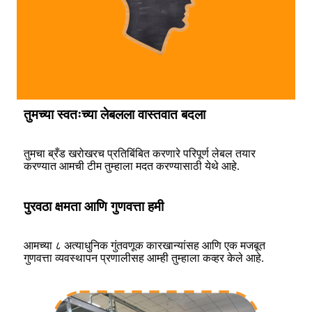
तुमच्या स्वतःच्या लेबलला वास्तवात बदला
तुमचा ब्रँड खरोखरच प्रतिबिंबित करणारे परिपूर्ण लेबल तयार
करण्यात आमची टीम तुम्हाला मदत करण्यासाठी येथे आहे.
पुरवठा क्षमता आणि गुणवत्ता हमी
आमच्या ८ अत्याधुनिक गुंतवणूक कारखान्यांसह आणि एक मजबूत
गुणवत्ता व्यवस्थापन प्रणालीसह आम्ही तुम्हाला कव्हर केले आहे.