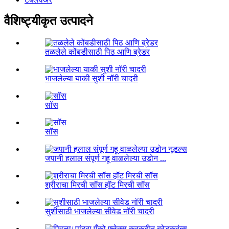
वैशिष्ट्यीकृत उत्पादने
तळलेले कोंबडीसाठी पिठ आणि ब्रेडर
भाजलेल्या याकी सुशी नॉरी चादरी
सॉस
सॉस
जपानी हलाल संपूर्ण गहू वाळलेल्या उडोन ...
श्रीराचा मिरची सॉस हॉट मिरची सॉस
सुशीसाठी भाजलेल्या सीवेड नॉरी चादरी