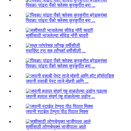
पिवळा/ पांढरा पँको फ्लेक्स कुरकुरीत ब्रा ...
पिवळा/ पांढरा पँको फ्लेक्स कुरकुरीत ब्रा ...
सुशीसाठी भाजलेल्या सीवेड नॉरी चादरी
स्वादिष्ट ट्रा सह लाँगकॉ वर्मीसीली ...
पिवळा/ पांढरा पँको फ्लेक्स कुरकुरीत ब्रा ...
जपानी वसाबी पेस्ट ताजे मोहरी आणि ...
जपानी हलाल संपूर्ण गहू वाळलेल्या उडोन ...
जपानी स्टाईल टेम्पुरा पीठ पिठात मिक्स
सुशीसाठी लोणचेयुक्त भाजीपाला आले