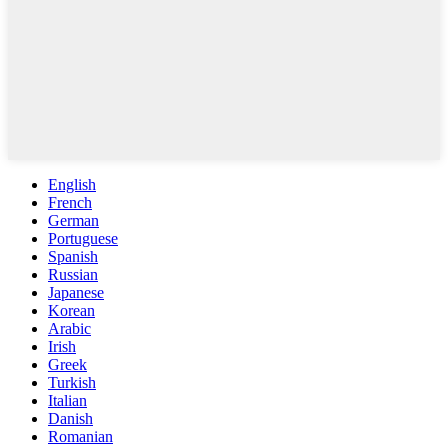
English
French
German
Portuguese
Spanish
Russian
Japanese
Korean
Arabic
Irish
Greek
Turkish
Italian
Danish
Romanian