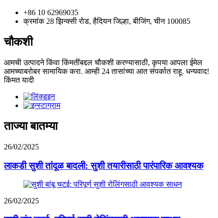
+86 10 62969035
क्रमांक 28 झिन्क्सी रोड, हैदियन जिल्हा, बीजिंग, चीन 100085
चौकशी
आमची उत्पादने किंवा किंमतींबद्दल चौकशी करण्यासाठी, कृपया आपला ईमेल
आमच्याबरोबर सामायिक करा. आम्ही 24 तासांच्या आत संपर्कात राहू. धन्यवाद!
किंमत यादी
ताज्या बातम्या
26/02/2025
लाकडी सुशी तांदूळ बादली: सुशी तयारीसाठी पारंपारिक आवश्यक
26/02/2025