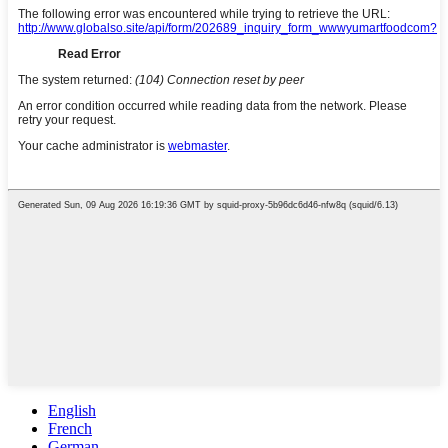
English
French
German