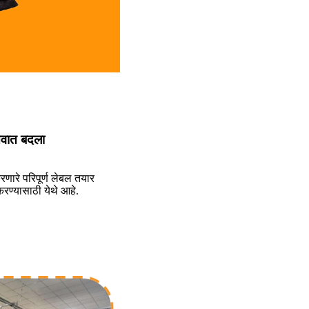
्तवात बदला
रणारे परिपूर्ण लेबल तयार
रण्यासाठी येथे आहे.