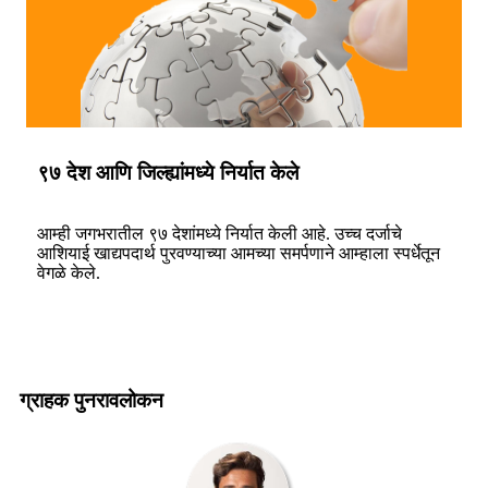
९७ देश आणि जिल्ह्यांमध्ये निर्यात केले
आम्ही जगभरातील ९७ देशांमध्ये निर्यात केली आहे. उच्च दर्जाचे
आशियाई खाद्यपदार्थ पुरवण्याच्या आमच्या समर्पणाने आम्हाला स्पर्धेतून
वेगळे केले.
ग्राहक पुनरावलोकन