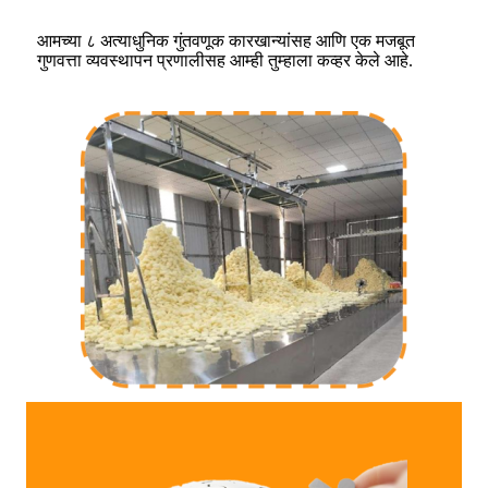
आमच्या ८ अत्याधुनिक गुंतवणूक कारखान्यांसह आणि एक मजबूत
गुणवत्ता व्यवस्थापन प्रणालीसह आम्ही तुम्हाला कव्हर केले आहे.