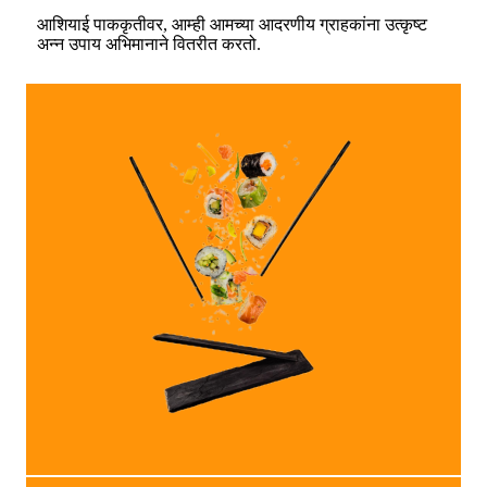
आशियाई पाककृतीवर, आम्ही आमच्या आदरणीय ग्राहकांना उत्कृष्ट
अन्न उपाय अभिमानाने वितरीत करतो.