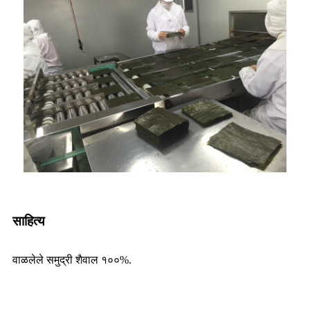
साहित्य
वाळलेले समुद्री शैवाल १००%.