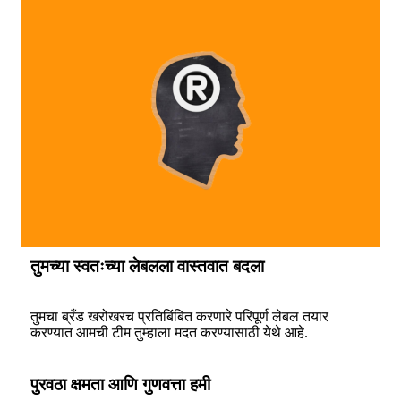
तुमच्या स्वतःच्या लेबलला वास्तवात बदला
तुमचा ब्रँड खरोखरच प्रतिबिंबित करणारे परिपूर्ण लेबल तयार
करण्यात आमची टीम तुम्हाला मदत करण्यासाठी येथे आहे.
पुरवठा क्षमता आणि गुणवत्ता हमी