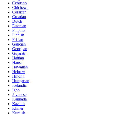
Cebuano
Chichewa
Corsican
Croatian
Dutch
Estonian
Filipino
Finnish
Frisian
Galician
Georgian
Gujarati
Haitian
Hausa
Hawaiian
Hebrew
Hmong
Hungarian
Icelandic
Igbo
Javanese
Kannada
Kazakh
Khmer
Kurdish