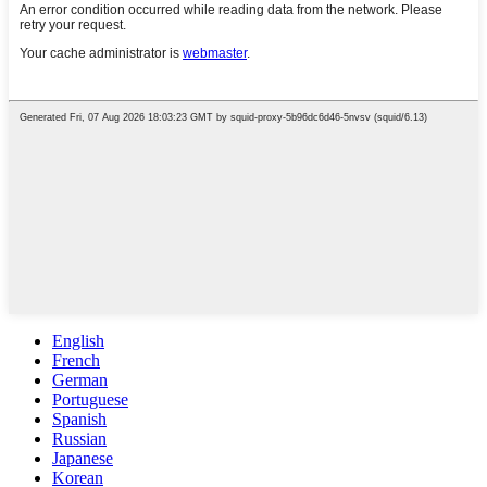
English
French
German
Portuguese
Spanish
Russian
Japanese
Korean