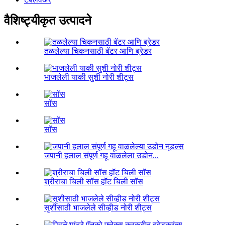
वैशिष्ट्यीकृत उत्पादने
तळलेल्या चिकनसाठी बॅटर आणि ब्रेडर
भाजलेली याकी सुशी नोरी शीट्स
सॉस
सॉस
जपानी हलाल संपूर्ण गहू वाळलेला उडोन...
श्रीराचा चिली सॉस हॉट चिली सॉस
सुशीसाठी भाजलेले सीव्हीड नोरी शीट्स