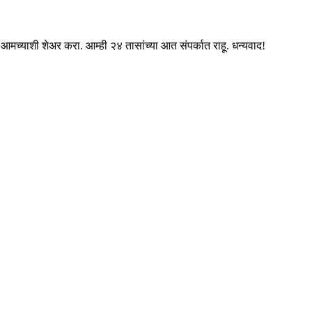
 आमच्याशी शेअर करा. आम्ही २४ तासांच्या आत संपर्कात राहू. धन्यवाद!