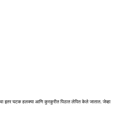
 किंवा इतर घटक हलक्या आणि कुरकुरीत पिठात लेपित केले जातात. जेव्हा