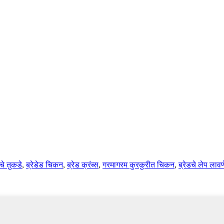
चे तुकडे
,
ब्रेडेड चिकन
,
ब्रेड क्रंब्स
,
गरमागरम कुरकुरीत चिकन
,
ब्रेडचे लेप लावण