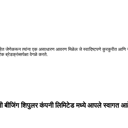
ेत जेणेकरून त्यांना एक असाधारण आवरण मिळेल जे स्वादिष्टपणे कुरकुरीत आणि सोने
क ब्रेडक्रंब्सपेक्षा वेगळे करते.
 बीजिंग शिपुलर कंपनी लिमिटेड मध्ये आपले स्वागत आह