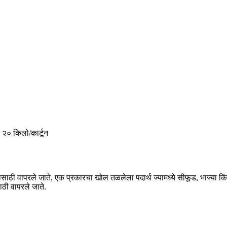
; २० किलो/कार्टून
वण्यासाठी वापरले जाते, एक प्रकारचा खोल तळलेला पदार्थ ज्यामध्ये सीफूड, भाज्या
ठी वापरले जाते.