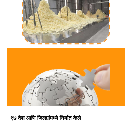
९७ देश आणि जिल्ह्यांमध्ये निर्यात केले