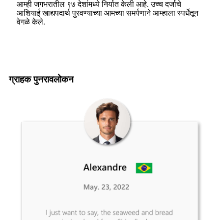
आम्ही जगभरातील ९७ देशांमध्ये निर्यात केली आहे. उच्च दर्जाचे
आशियाई खाद्यपदार्थ पुरवण्याच्या आमच्या समर्पणाने आम्हाला स्पर्धेतून
वेगळे केले.
ग्राहक पुनरावलोकन