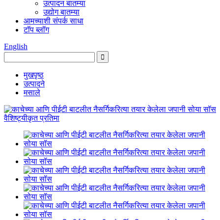
उत्पादन बातम्या
उद्योग बातम्या
आमच्याशी संपर्क साधा
टॉप ब्लॉग
English
मुखपृष्ठ
उत्पादने
मसाले