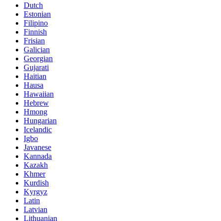
Dutch
Estonian
Filipino
Finnish
Frisian
Galician
Georgian
Gujarati
Haitian
Hausa
Hawaiian
Hebrew
Hmong
Hungarian
Icelandic
Igbo
Javanese
Kannada
Kazakh
Khmer
Kurdish
Kyrgyz
Latin
Latvian
Lithuanian