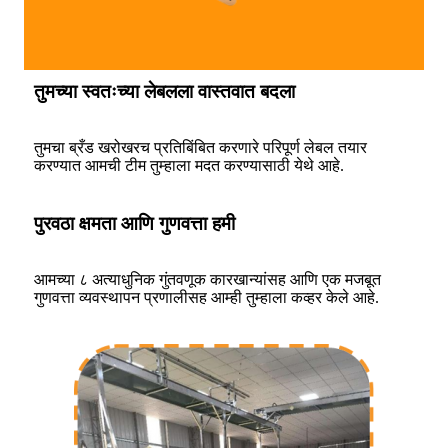
तुमच्या स्वतःच्या लेबलला वास्तवात बदला
तुमचा ब्रँड खरोखरच प्रतिबिंबित करणारे परिपूर्ण लेबल तयार
करण्यात आमची टीम तुम्हाला मदत करण्यासाठी येथे आहे.
पुरवठा क्षमता आणि गुणवत्ता हमी
आमच्या ८ अत्याधुनिक गुंतवणूक कारखान्यांसह आणि एक मजबूत
गुणवत्ता व्यवस्थापन प्रणालीसह आम्ही तुम्हाला कव्हर केले आहे.