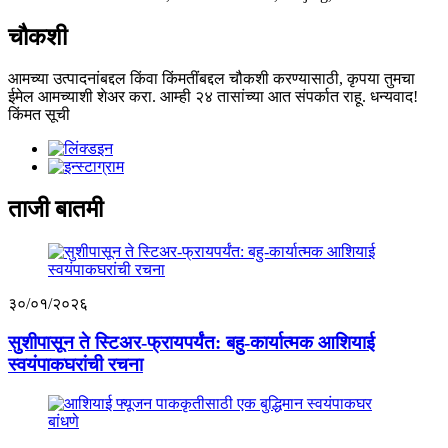
चौकशी
आमच्या उत्पादनांबद्दल किंवा किंमतींबद्दल चौकशी करण्यासाठी, कृपया तुमचा
ईमेल आमच्याशी शेअर करा. आम्ही २४ तासांच्या आत संपर्कात राहू. धन्यवाद!
किंमत सूची
ताजी बातमी
३०/०१/२०२६
सुशीपासून ते स्टिअर-फ्रायपर्यंत: बहु-कार्यात्मक आशियाई
स्वयंपाकघरांची रचना