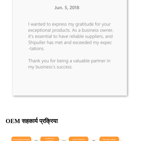
OEM सहकार्य प्रक्रिया