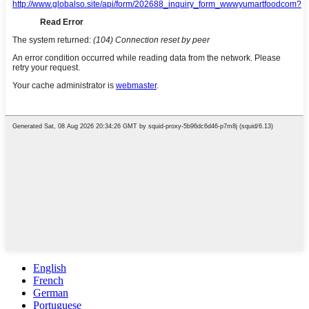
English
French
German
Portuguese