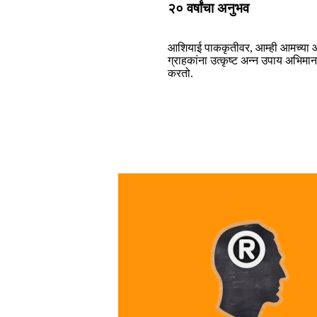
२० वर्षांचा अनुभव
आशियाई पाककृतीवर, आम्ही आमच्या
ग्राहकांना उत्कृष्ट अन्न उपाय अभिमान
करतो.