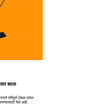
्तवात बदला
रणारे परिपूर्ण लेबल तयार
रण्यासाठी येथे आहे.